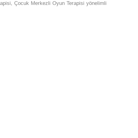
rapisi, Çocuk Merkezli Oyun Terapisi yönelimli