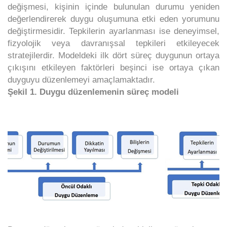
değişmesi, kişinin içinde bulunulan durumu yeniden
değerlendirerek duygu oluşumuna etki eden yorumunu
değiştirmesidir. Tepkilerin ayarlanması ise deneyimsel,
fizyolojik veya davranışsal tepkileri etkileyecek
stratejilerdir. Modeldeki ilk dört süreç duygunun ortaya
çıkışını etkileyen faktörleri beşinci ise ortaya çıkan
duyguyu düzenlemeyi amaçlamaktadır.
Şekil 1. Duygu düzenlemenin süreç modeli