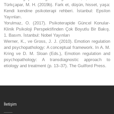
Türkçapar, M. H. (2019b). Fark et, düşün, hisset, yaşa:
Kendi kendine psikoterapi rehberi. İstanbul: Epsilon
Yayınları.
Yorulmaz, O. (2017). Psikoterapide Güncel Konular-
Klinik Psikoloji Perspektifinden Çok Boyutlu Bir Bakış.
1. Basım. İstanbul: Nobel Yayınları
Werner, K., ve Gross, J. J. (2010). Emotion regulation
and psychopathology: A conceptual framework. In A. M.
Kring ve D. M. Sloan (Eds.), Emotion regulation and
psychopathology: A transdiagnostic approach to
etiology and treatment (p. 13–37). The Guilford Press.
İletişim