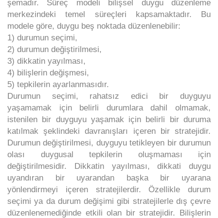
şemadır. Süreç modeli bilişsel duygu düzenleme
merkezindeki temel süreçleri kapsamaktadır. Bu
modele göre, duygu beş noktada düzenlenebilir:
1) durumun seçimi,
2) durumun değiştirilmesi,
3) dikkatin yayılması,
4) bilişlerin değişmesi,
5) tepkilerin ayarlanmasıdır.
Durumun seçimi, rahatsız edici bir duyguyu
yaşamamak için belirli durumlara dahil olmamak,
istenilen bir duyguyu yaşamak için belirli bir duruma
katılmak şeklindeki davranışları içeren bir stratejidir.
Durumun değiştirilmesi, duyguyu tetikleyen bir durumun
olası duygusal tepkilerin oluşmaması için
değiştirilmesidir. Dikkatin yayılması, dikkati duygu
uyandıran bir uyarandan başka bir uyarana
yönlendirmeyi içeren stratejilerdir. Özellikle durum
seçimi ya da durum değişimi gibi stratejilerle dış çevre
düzenlenemediğinde etkili olan bir stratejidir. Bilişlerin