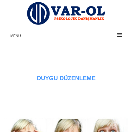
MENU
DUYGU DÜZENLEME